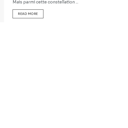
Mais parmi cette constellation ...
READ MORE