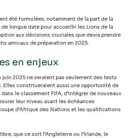
ent été formulées, notamment de la part de la
 de longue date pour accueillir les Lions de la
option aux décisions cruciales que devra prendre
hs amicaux de préparation en 2025.
es en enjeux
 juin 2025 ne seraient pas seulement des tests
w
. Elles constitueraient aussi une opportunité de
 dans le classement FIFA, d’intégrer de nouveaux
mesurer leur niveau avant les échéances
oupe d’Afrique des Nations et les qualifications
bre, que ce soit l’Angleterre ou l’Irlande, le