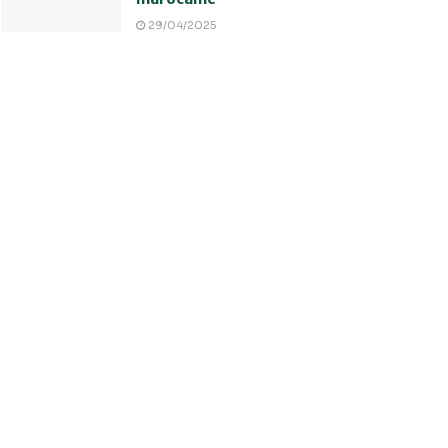
29/04/2025