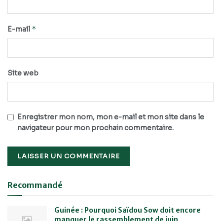
*
E-mail
Site web
Enregistrer mon nom, mon e-mail et mon site dans le
navigateur pour mon prochain commentaire.
Recommandé
Guinée : Pourquoi Saïdou Sow doit encore
manquer le rassemblement de juin