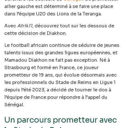
ailier gauche est déterminé à se faire une place
dans l’équipe U20 des Lions de la Teranga.
Avec
Afrik11
, découvrez tout sur les dessous de
cette décision de Diakhon.
Le football africain continue de séduire de jeunes
talents issus des grandes ligues européennes, et
Mamadou Diakhon ne fait pas exception. Né à
Strasbourg et formé en France, ce joueur
prometteur de 19 ans, qui évolue désormais avec
les professionnels du Stade de Reims en Ligue 1
depuis l’été 2023, a décidé de tourner le dos à
l’équipe de France pour répondre à l’appel du
Sénégal.
Un parcours prometteur avec