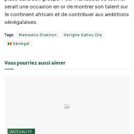
serait une occasion en or de montrer son talent sur
le continent africain et de contribuer aux ambitions
sénégalaises.
Tags:
Mamadou Diakhon
Serigne Saliou Dia
Sénégal
Vous pourriez aussi aimer
ACTUALITÉ