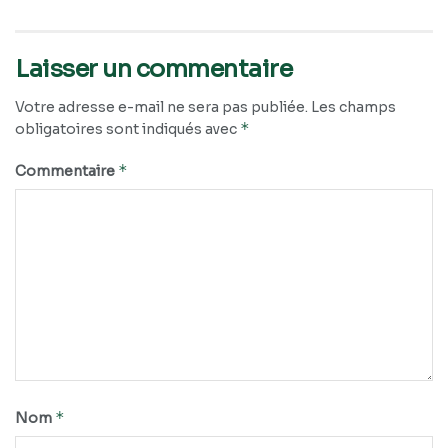
Laisser un commentaire
Votre adresse e-mail ne sera pas publiée.
Les champs
*
obligatoires sont indiqués avec
*
Commentaire
*
Nom