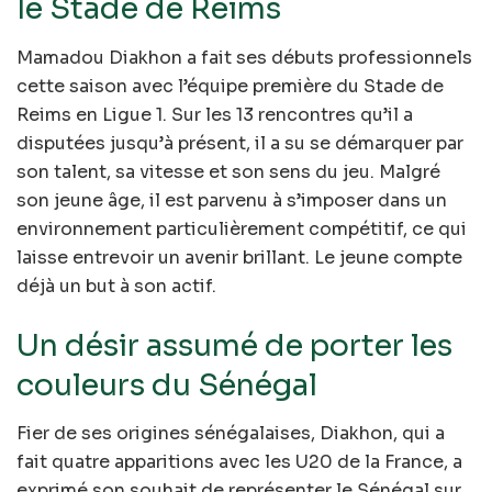
le Stade de Reims
Mamadou Diakhon a fait ses débuts professionnels
cette saison avec l’équipe première du Stade de
Reims en Ligue 1. Sur les 13 rencontres qu’il a
disputées jusqu’à présent, il a su se démarquer par
son talent, sa vitesse et son sens du jeu. Malgré
son jeune âge, il est parvenu à s’imposer dans un
environnement particulièrement compétitif, ce qui
laisse entrevoir un avenir brillant. Le jeune compte
déjà un but à son actif.
Un désir assumé de porter les
couleurs du Sénégal
Fier de ses origines sénégalaises, Diakhon, qui a
fait quatre apparitions avec les U20 de la France, a
exprimé son souhait de représenter le Sénégal sur