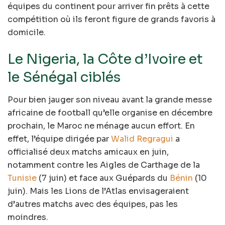
équipes du continent pour arriver fin prêts à cette
compétition où ils feront figure de grands favoris à
domicile.
Le Nigeria, la Côte d’Ivoire et
le Sénégal ciblés
Pour bien jauger son niveau avant la grande messe
africaine de football qu’elle organise en décembre
prochain, le Maroc ne ménage aucun effort. En
effet, l’équipe dirigée par
Walid Regragui
a
officialisé deux matchs amicaux en juin,
notamment contre les Aigles de Carthage de la
Tunisie
(7 juin) et face aux Guépards du
Bénin
(10
juin). Mais les Lions de l’Atlas envisageraient
d’autres matchs avec des équipes, pas les
moindres.