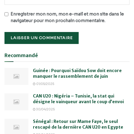
Enregistrer mon nom, mon e-mail et mon site dans le
navigateur pour mon prochain commentaire.
Recommandé
Guinée : Pourquoi Saïdou Sow doit encore
manquer le rassemblement de juin
01/05/2025
CAN U20 : Nigéria – Tunisie, la stat qui
désigne le vainqueur avant le coup d’envoi
30/04/2025
Sénégal : Retour sur Mame Faye, le seul
rescapé de la dernière CAN U20 en Egypte