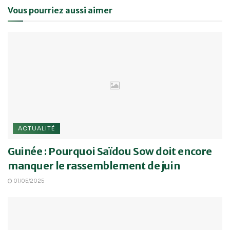
Vous pourriez aussi aimer
ACTUALITÉ
Guinée : Pourquoi Saïdou Sow doit encore
manquer le rassemblement de juin
01/05/2025