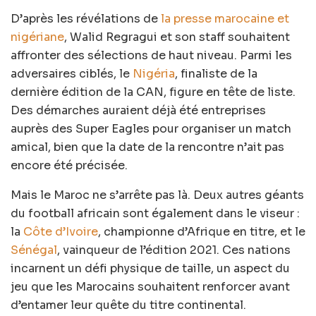
D’après les révélations de
la presse marocaine et
nigériane
, Walid Regragui et son staff souhaitent
affronter des sélections de haut niveau. Parmi les
adversaires ciblés, le
Nigéria
, finaliste de la
dernière édition de la CAN, figure en tête de liste.
Des démarches auraient déjà été entreprises
auprès des Super Eagles pour organiser un match
amical, bien que la date de la rencontre n’ait pas
encore été précisée.
Mais le Maroc ne s’arrête pas là. Deux autres géants
du football africain sont également dans le viseur :
la
Côte d’Ivoire
, championne d’Afrique en titre, et le
Sénégal
, vainqueur de l’édition 2021. Ces nations
incarnent un défi physique de taille, un aspect du
jeu que les Marocains souhaitent renforcer avant
d’entamer leur quête du titre continental.