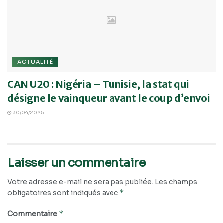
ACTUALITÉ
CAN U20 : Nigéria – Tunisie, la stat qui
désigne le vainqueur avant le coup d’envoi
30/04/2025
Laisser un commentaire
Votre adresse e-mail ne sera pas publiée.
Les champs
*
obligatoires sont indiqués avec
*
Commentaire