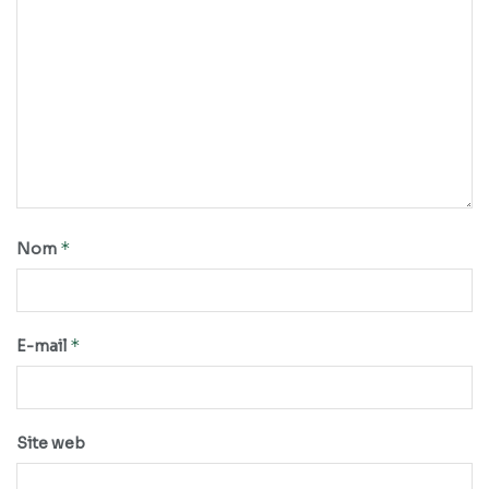
*
Nom
*
E-mail
Site web