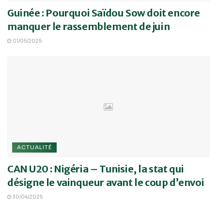
Guinée : Pourquoi Saïdou Sow doit encore
manquer le rassemblement de juin
01/05/2025
ACTUALITÉ
CAN U20 : Nigéria – Tunisie, la stat qui
désigne le vainqueur avant le coup d’envoi
30/04/2025