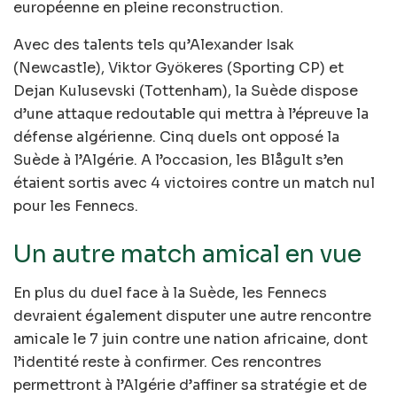
européenne en pleine reconstruction.
Avec des talents tels qu’Alexander Isak
(Newcastle), Viktor Gyökeres (Sporting CP) et
Dejan Kulusevski (Tottenham), la Suède dispose
d’une attaque redoutable qui mettra à l’épreuve la
défense algérienne. Cinq duels ont opposé la
Suède à l’Algérie. A l’occasion, les Blågult s’en
étaient sortis avec 4 victoires contre un match nul
pour les Fennecs.
Un autre match amical en vue
En plus du duel face à la Suède, les Fennecs
devraient également disputer une autre rencontre
amicale le 7 juin contre une nation africaine, dont
l’identité reste à confirmer. Ces rencontres
permettront à l’Algérie d’affiner sa stratégie et de