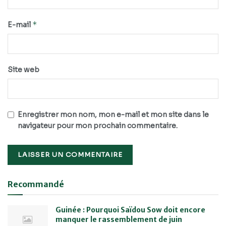
*
E-mail
Site web
Enregistrer mon nom, mon e-mail et mon site dans le
navigateur pour mon prochain commentaire.
Recommandé
Guinée : Pourquoi Saïdou Sow doit encore
manquer le rassemblement de juin