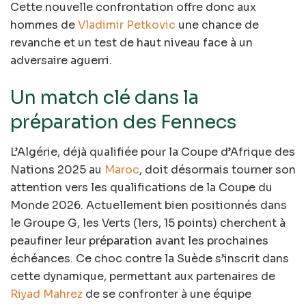
Cette nouvelle confrontation offre donc aux
hommes de
Vladimir Petkovic
une chance de
revanche et un test de haut niveau face à un
adversaire aguerri.
Un match clé dans la
préparation des Fennecs
L’Algérie, déjà qualifiée pour la Coupe d’Afrique des
Nations 2025 au
Maroc
, doit désormais tourner son
attention vers les qualifications de la Coupe du
Monde 2026. Actuellement bien positionnés dans
le Groupe G, les Verts (1ers, 15 points) cherchent à
peaufiner leur préparation avant les prochaines
échéances. Ce choc contre la Suède s’inscrit dans
cette dynamique, permettant aux partenaires de
Riyad Mahrez
de se confronter à une équipe