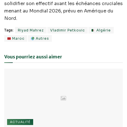
solidifier son effectif avant les échéances cruciales
menant au Mondial 2026, prévu en Amérique du
Nord.
Tags:
Riyad Mahrez
Vladimir Petkovic
Algérie
Maroc
Autres
Vous pourriez aussi aimer
ACTUALITÉ