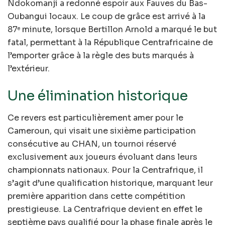
Ndokomanji a redonné espoir aux Fauves du Bas-
Oubangui locaux. Le coup de grâce est arrivé à la
87
minute, lorsque Bertillon Arnold a marqué le but
e
fatal, permettant à la République Centrafricaine de
l’emporter grâce à la règle des buts marqués à
l’extérieur.
Une élimination historique
Ce revers est particulièrement amer pour le
Cameroun, qui visait une sixième participation
consécutive au CHAN, un tournoi réservé
exclusivement aux joueurs évoluant dans leurs
championnats nationaux. Pour la Centrafrique, il
s’agit d’une qualification historique, marquant leur
première apparition dans cette compétition
prestigieuse. La Centrafrique devient en effet le
septième pays qualifié pour la phase finale après le