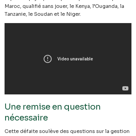
Maroc, qualifié sans jouer, le Kenya, l’Ouganda, la
Tanzanie, le Soudan et le Niger.
Une remise en question
nécessaire
Cette défaite soulève des questions sur la gestion