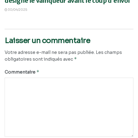
désigne le vainqueur avant le coup d’envoi
30/04/2025
Laisser un commentaire
Votre adresse e-mail ne sera pas publiée.
Les champs
*
obligatoires sont indiqués avec
*
Commentaire