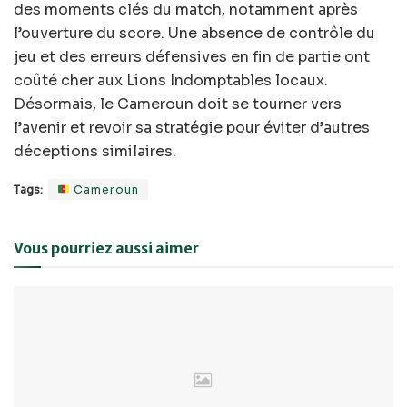
des moments clés du match, notamment après
l’ouverture du score. Une absence de contrôle du
jeu et des erreurs défensives en fin de partie ont
coûté cher aux Lions Indomptables locaux.
Désormais, le Cameroun doit se tourner vers
l’avenir et revoir sa stratégie pour éviter d’autres
déceptions similaires.
Tags:
Cameroun
Vous pourriez aussi aimer