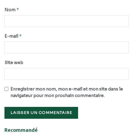
*
Nom
*
E-mail
Site web
Enregistrer mon nom, mon e-mail et mon site dans le
navigateur pour mon prochain commentaire.
Recommandé