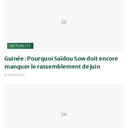
ACTUALITÉ
Guinée : Pourquoi Saïdou Sow doit encore
manquer le rassemblement de juin
01/05/2025