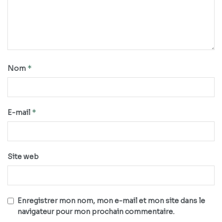
*
Nom
*
E-mail
Site web
Enregistrer mon nom, mon e-mail et mon site dans le
navigateur pour mon prochain commentaire.