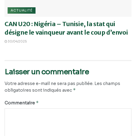
ACTUALITÉ
CAN U20 : Nigéria – Tunisie, la stat qui
désigne le vainqueur avant le coup d’envoi
30/04/2025
Laisser un commentaire
Votre adresse e-mail ne sera pas publiée.
Les champs
*
obligatoires sont indiqués avec
*
Commentaire