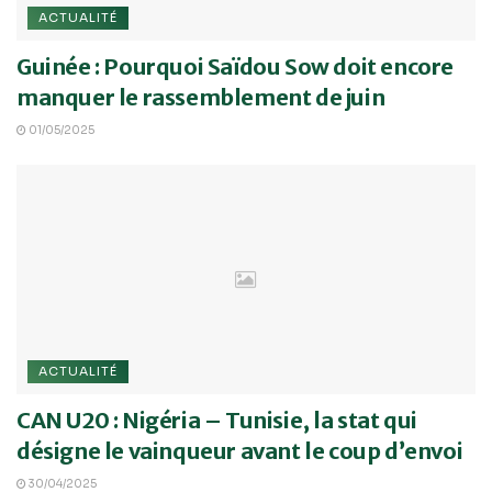
ACTUALITÉ
Guinée : Pourquoi Saïdou Sow doit encore
manquer le rassemblement de juin
01/05/2025
ACTUALITÉ
CAN U20 : Nigéria – Tunisie, la stat qui
désigne le vainqueur avant le coup d’envoi
30/04/2025