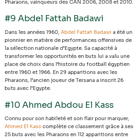
Pharaons, vainqueurs des CAN 2006, 2008 et 2010.
#9 Abdel Fattah Badawi
Dans les années 1960,
Abdel Fattah Badawi
a été un
pionnier en matière de performances offensives de
la sélection nationale d’Egypte. Sa capacité à
transformer les opportunités en buts lui a valu une
place de choix dans l’histoire du football égyptien
entre 1960 et 1966. En 29 apparitions avec les
Pharaons, l’ancien joueur de Tersana a inscrit 26
buts avec l’Egypte.
#10 Ahmed Abdou El Kass
Connu pour son habileté et son flair pour marquer,
Ahmed El Kass
complète ce classement grâce à ses
25 buts avec les Pharaons en 112 apparitions entre