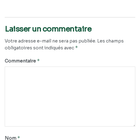
Laisser un commentaire
Votre adresse e-mail ne sera pas publiée.
Les champs
*
obligatoires sont indiqués avec
*
Commentaire
*
Nom