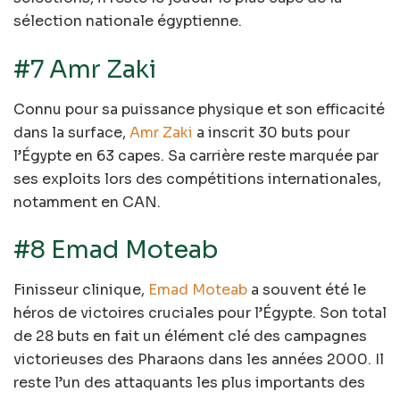
sélection nationale égyptienne.
#7 Amr Zaki
Connu pour sa puissance physique et son efficacité
dans la surface,
Amr Zaki
a inscrit 30 buts pour
l’Égypte en 63 capes. Sa carrière reste marquée par
ses exploits lors des compétitions internationales,
notamment en CAN.
#8 Emad Moteab
Finisseur clinique,
Emad Moteab
a souvent été le
héros de victoires cruciales pour l’Égypte. Son total
de 28 buts en fait un élément clé des campagnes
victorieuses des Pharaons dans les années 2000. Il
reste l’un des attaquants les plus importants des