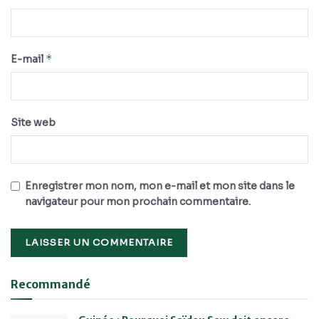
*
E-mail
Site web
Enregistrer mon nom, mon e-mail et mon site dans le
navigateur pour mon prochain commentaire.
Recommandé