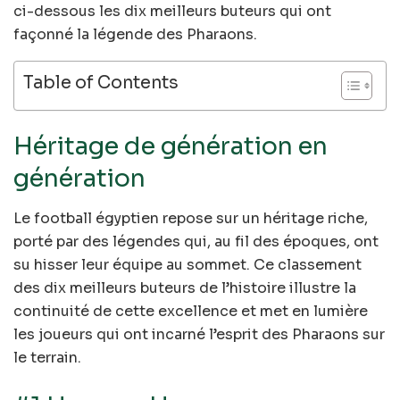
ci-dessous les dix meilleurs buteurs qui ont
façonné la légende des Pharaons.
Table of Contents
Héritage de génération en
génération
Le football égyptien repose sur un héritage riche,
porté par des légendes qui, au fil des époques, ont
su hisser leur équipe au sommet. Ce classement
des dix meilleurs buteurs de l’histoire illustre la
continuité de cette excellence et met en lumière
les joueurs qui ont incarné l’esprit des Pharaons sur
le terrain.