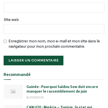
Site web
Enregistrer mon nom, mon e-mail et mon site dans le
navigateur pour mon prochain commentaire.
Recommandé
Guinée : Pourquoi Saïdou Sow doit encore
manquer le rassemblement de juin
01/05/2025
CAN U20 : Nigéria – Tunisie, la stat qui