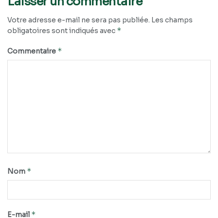
Laisser un commentaire
Votre adresse e-mail ne sera pas publiée.
Les champs
*
obligatoires sont indiqués avec
*
Commentaire
*
Nom
*
E-mail