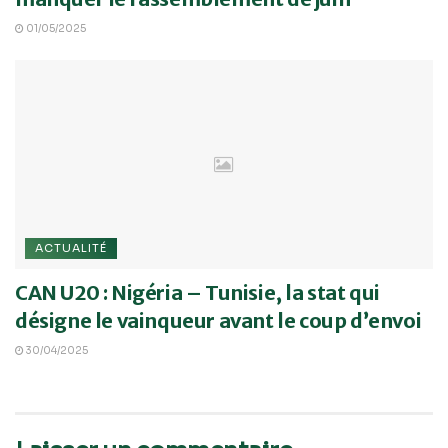
01/05/2025
ACTUALITÉ
CAN U20 : Nigéria – Tunisie, la stat qui
désigne le vainqueur avant le coup d’envoi
30/04/2025