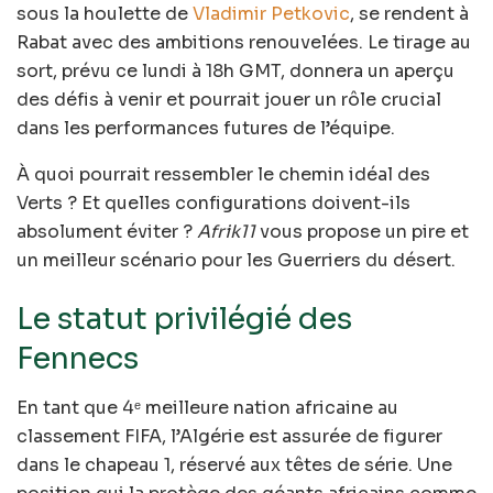
sous la houlette de
Vladimir Petkovic
, se rendent à
Rabat avec des ambitions renouvelées. Le tirage au
sort, prévu ce lundi à 18h GMT, donnera un aperçu
des défis à venir et pourrait jouer un rôle crucial
dans les performances futures de l’équipe.
À quoi pourrait ressembler le chemin idéal des
Verts ? Et quelles configurations doivent-ils
absolument éviter ?
Afrik11
vous propose un pire et
un meilleur scénario pour les Guerriers du désert.
Le statut privilégié des
Fennecs
En tant que 4ᵉ meilleure nation africaine au
classement FIFA, l’Algérie est assurée de figurer
dans le chapeau 1, réservé aux têtes de série. Une