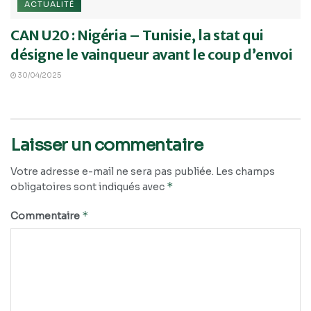
ACTUALITÉ
CAN U20 : Nigéria – Tunisie, la stat qui
désigne le vainqueur avant le coup d’envoi
30/04/2025
Laisser un commentaire
Votre adresse e-mail ne sera pas publiée.
Les champs
*
obligatoires sont indiqués avec
*
Commentaire