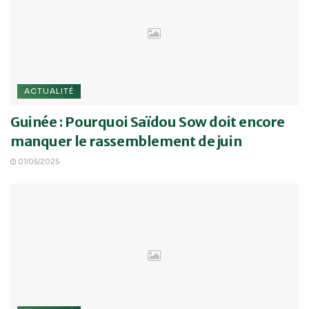
ACTUALITÉ
Guinée : Pourquoi Saïdou Sow doit encore
manquer le rassemblement de juin
01/05/2025