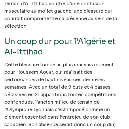
terrain d’Al-Ittihad souffre d’une contusion
musculaire au mollet gauche, une blessure qui
pourrait compromettre sa présence au sein de la
sélection.
Un coup dur pour l’Algérie et
Al-Ittihad
Cette blessure tombe au plus mauvais moment
pour Houssem Aouar, qui réalisait des
performances de haut niveau ces dernières
semaines. Avec un total de 9 buts et 4 passes
décisives en 21 apparitions toutes compétitions
confondues, l’ancien milieu de terrain de
l’Olympique Lyonnais s’est imposé comme un
élément essentiel dans l’entrejeu de son club
saoudien. Son absence serait donc un coup dur,