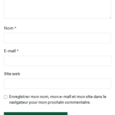
*
Nom
*
E-mail
Site web
Enregistrer mon nom, mon e-mail et mon site dans le
navigateur pour mon prochain commentaire.