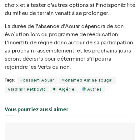
choix et à tester d’autres options si l’indisponibilité
du milieu de terrain venait à se prolonger.
La durée de l’absence d’Aouar dépendra de son
évolution lors du programme de rééducation.
L’incertitude règne donc autour de sa participation
au prochain rassemblement, et les prochains jours
seront décisifs pour déterminer s’il pourra
rejoindre les Verts ou non.
Tags:
Houssem Aouar
Mohamed Amine Tougai
Vladimir Petkovic
Algérie
Autres
Vous pourriez aussi aimer