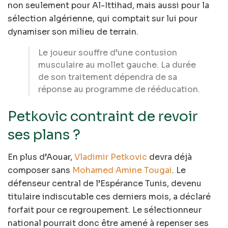
non seulement pour Al-Ittihad, mais aussi pour la
sélection algérienne, qui comptait sur lui pour
dynamiser son milieu de terrain.
Le joueur souffre d’une contusion
musculaire au mollet gauche. La durée
de son traitement dépendra de sa
réponse au programme de rééducation.
Petkovic contraint de revoir
ses plans ?
En plus d’Aouar,
Vladimir Petkovic
devra déjà
composer sans
Mohamed Amine Tougai
. Le
défenseur central de l’Espérance Tunis, devenu
titulaire indiscutable ces derniers mois, a déclaré
forfait pour ce regroupement. Le sélectionneur
national pourrait donc être amené à repenser ses