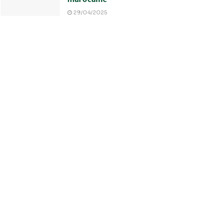
29/04/2025